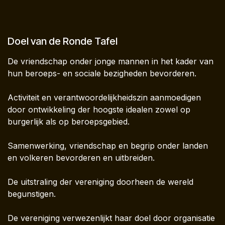
Doel van de Ronde Tafel
De vriendschap onder jonge mannen in het kader van
hun beroeps- en sociale bezigheden bevorderen.
Activiteit en verantwoordelijkheidszin aanmoedigen
door ontwikkeling der hoogste idealen zowel op
burgerlijk als op beroepsgebied.
Samenwerking, vriendschap en begrip onder landen
en volkeren bevorderen en uitbreiden.
De uitstraling der vereniging doorheen de wereld
begunstigen.
De vereniging verwezenlijkt haar doel door organisatie