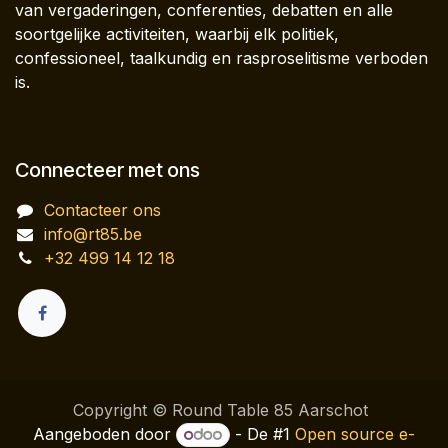
van vergaderingen, conferenties, debatten en alle
soortgelijke activiteiten, waarbij elk politiek,
confessioneel, taalkundig en rasproselitisme verboden
is.
Connecteer met ons
Contacteer ons
info@rt85.be
+32 499 14 12 18
Copyright © Round Table 85 Aarschot
Aangeboden door
- De #1
Open source e-